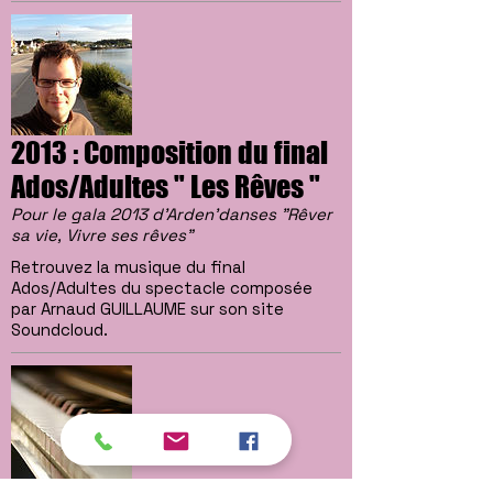
2013 : Composition du final
Ados/Adultes " Les Rêves "
Pour le gala 2013 d'Arden'danses "Rêver
sa vie, Vivre ses rêves"
Retrouvez la musique du final
Ados/Adultes du spectacle composée
par Arnaud GUILLAUME sur son site
Soundcloud.