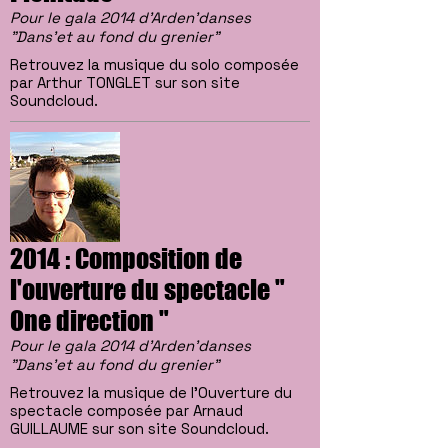
Pour le gala 2014 d'Arden'danses
"Dans'et au fond du grenier"
Retrouvez la musique du solo composée
par Arthur TONGLET sur son site
Soundcloud.
2014 : Composition de
l'ouverture du spectacle "
One direction "
Pour le gala 2014 d'Arden'danses
"Dans'et au fond du grenier"
Retrouvez la musique de l'Ouverture du
spectacle composée par Arnaud
GUILLAUME sur son site Soundcloud.