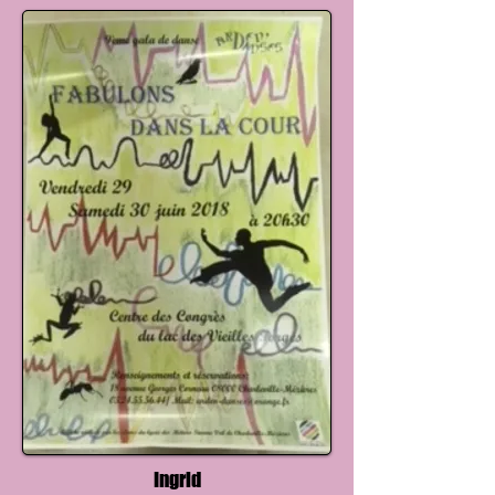
Ingrid