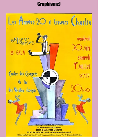
Graphisme)