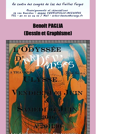
Benoit PAGLIA
(Dessin et Graphisme)