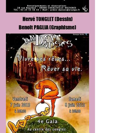
Hervé TONGLET
(Dessin)
Benoit PAGLIA
(Graphisme)