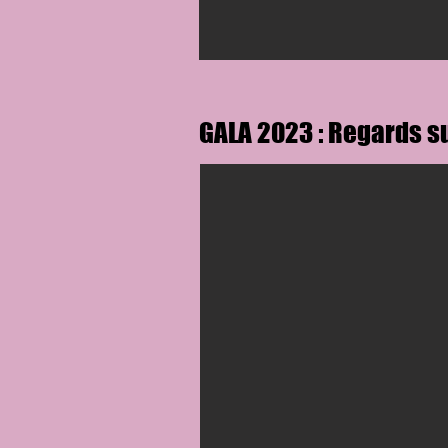
GALA 2023 : Regards s