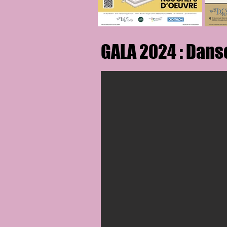
GALA 2024 : Dans