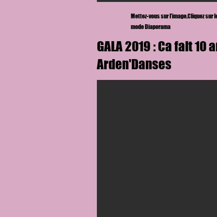
Mettez-vous sur l'image,
Cliquez sur 
mode Diaporama
GALA 2019 : Ca fait 10 
Arden'Danses