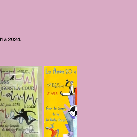
1 à 2024.