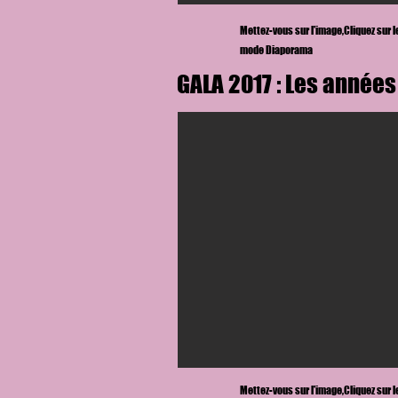
Mettez-vous sur l'image,
Cliquez sur 
mode Diaporama
GALA 2017 : Les années
Mettez-vous sur l'image,
Cliquez sur 