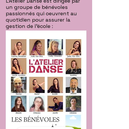
L'Atelier Danse est dirigée par
un groupe de bénévoles
passionnés qui oeuvrent au
quotidien pour assurer la
gestion de l'école :