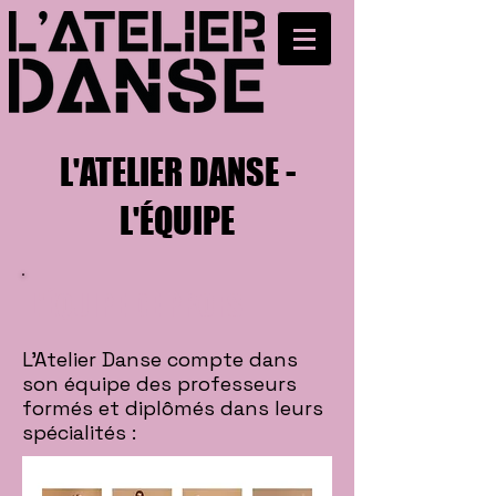
L'ATELIER DANSE -
L'ÉQUIPE
L'ÉQUIPE DE PROFS
L'Atelier Danse compte dans
son équipe des professeurs
formés et diplômés dans leurs
spécialités :