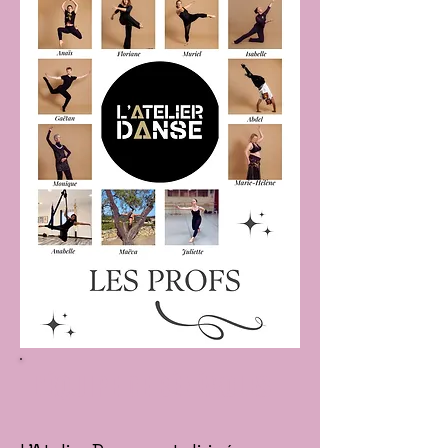
L'ÉQUIPE DE BÉNÉVOLES